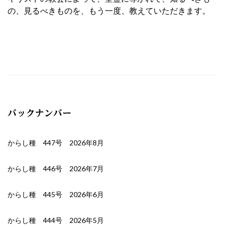
の、見るべきものを、もう一度、教えていただきます。
バックナンバー
からし種 447号 2026年8月
からし種 446号 2026年7月
からし種 445号 2026年6月
からし種 444号 2026年5月