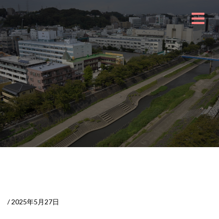
/ 2025年5月27日