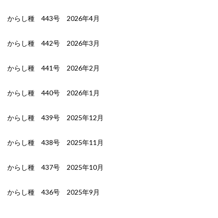
からし種 443号 2026年4月
からし種 442号 2026年3月
からし種 441号 2026年2月
からし種 440号 2026年1月
からし種 439号 2025年12月
からし種 438号 2025年11月
からし種 437号 2025年10月
からし種 436号 2025年9月