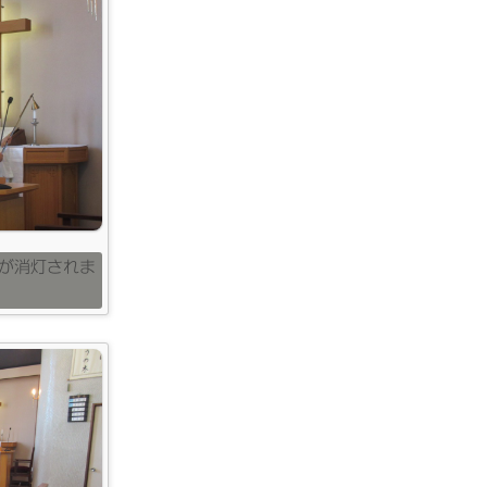
が消灯されま