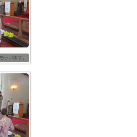
もらいます。