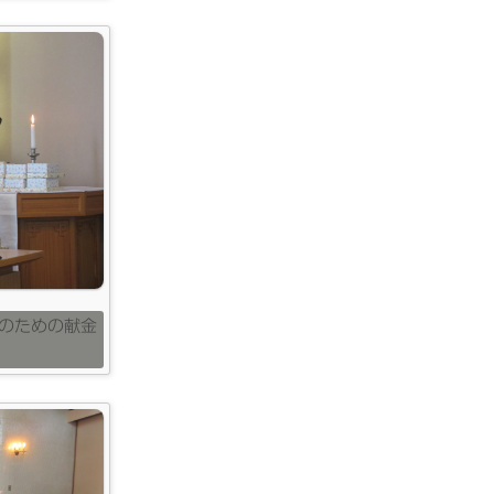
のための献金