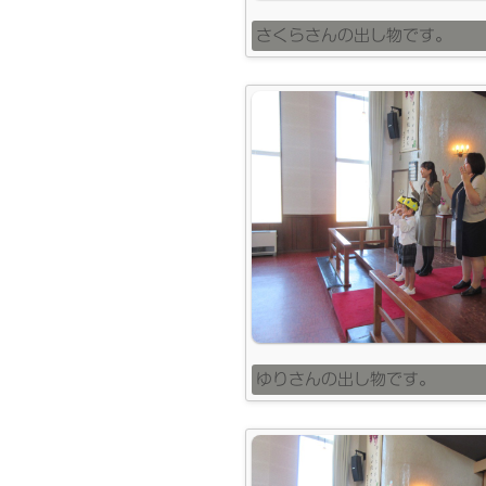
さくらさんの出し物です。
ゆりさんの出し物です。