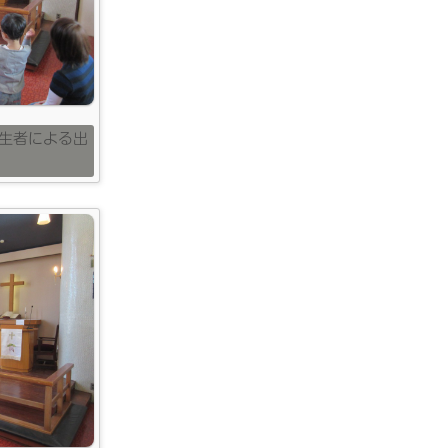
生者による出