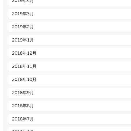
2019年4月
2019年3月
2019年2月
2019年1月
2018年12月
2018年11月
2018年10月
2018年9月
2018年8月
2018年7月