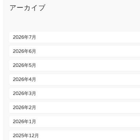
アーカイブ
2026年7月
2026年6月
2026年5月
2026年4月
2026年3月
2026年2月
2026年1月
2025年12月