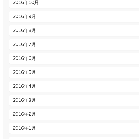
2016年10月
2016年9月
2016年8月
2016年7月
2016年6月
2016年5月
2016年4月
2016年3月
2016年2月
2016年1月