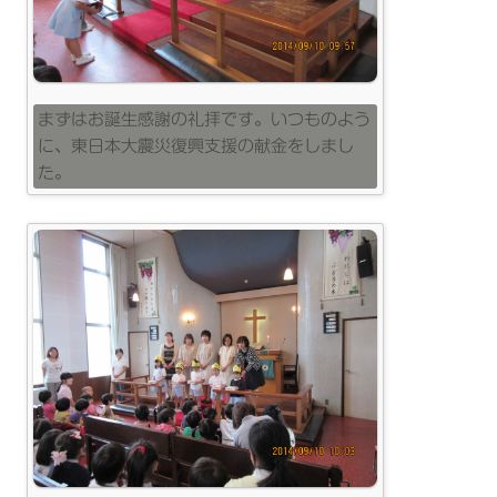
まずはお誕生感謝の礼拝です。いつものよう
に、東日本大震災復興支援の献金をしまし
た。