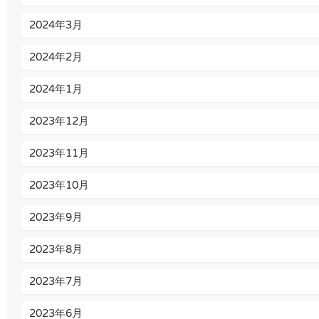
2024年3月
2024年2月
2024年1月
2023年12月
2023年11月
2023年10月
2023年9月
2023年8月
2023年7月
2023年6月