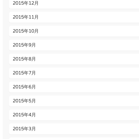
2015年12月
2015年11月
2015年10月
2015年9月
2015年8月
2015年7月
2015年6月
2015年5月
2015年4月
2015年3月