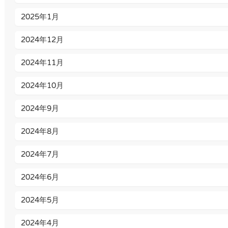
2025年1月
2024年12月
2024年11月
2024年10月
2024年9月
2024年8月
2024年7月
2024年6月
2024年5月
2024年4月