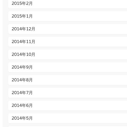
2015年2月
2015年1月
2014年12月
2014年11月
2014年10月
2014年9月
2014年8月
2014年7月
2014年6月
2014年5月