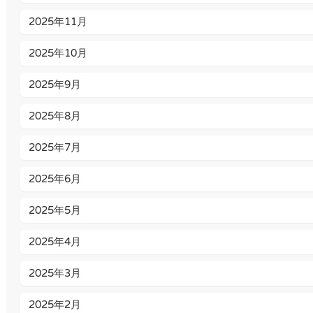
2025年11月
2025年10月
2025年9月
2025年8月
2025年7月
2025年6月
2025年5月
2025年4月
2025年3月
2025年2月