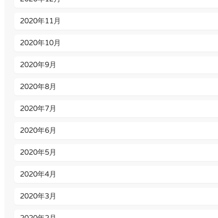
2020年11月
2020年10月
2020年9月
2020年8月
2020年7月
2020年6月
2020年5月
2020年4月
2020年3月