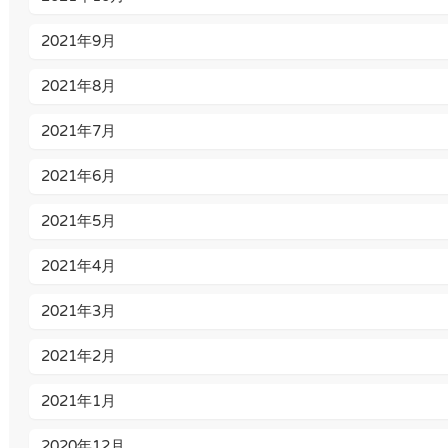
2021年9月
2021年8月
2021年7月
2021年6月
2021年5月
2021年4月
2021年3月
2021年2月
2021年1月
2020年12月