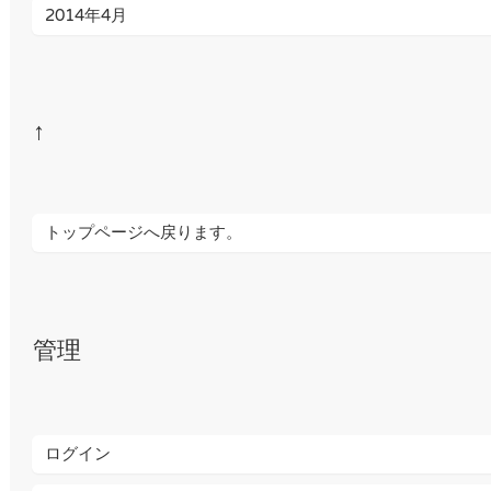
2014年4月
↑
トップページへ戻ります。
管理
ログイン