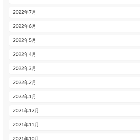
2022年7月
2022年6月
2022年5月
2022年4月
2022年3月
2022年2月
2022年1月
2021年12月
2021年11月
2021年10月