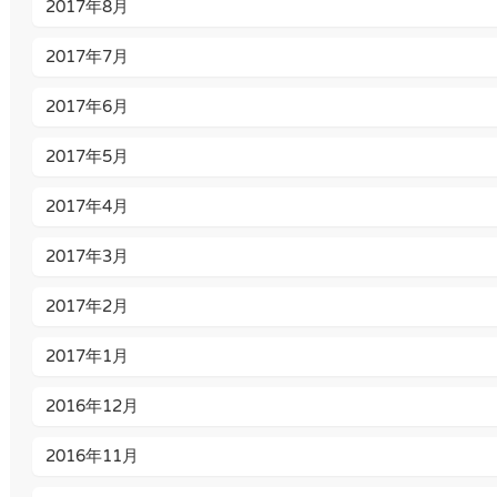
2017年8月
2017年7月
2017年6月
2017年5月
2017年4月
2017年3月
2017年2月
2017年1月
2016年12月
2016年11月