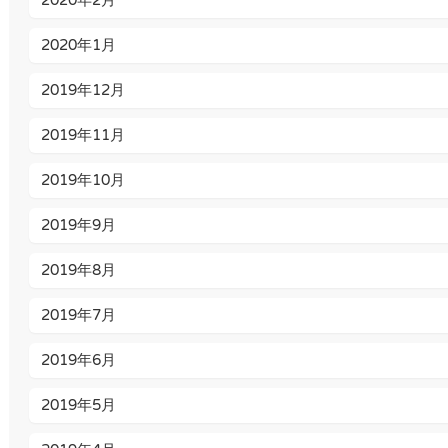
2020年2月
2020年1月
2019年12月
2019年11月
2019年10月
2019年9月
2019年8月
2019年7月
2019年6月
2019年5月