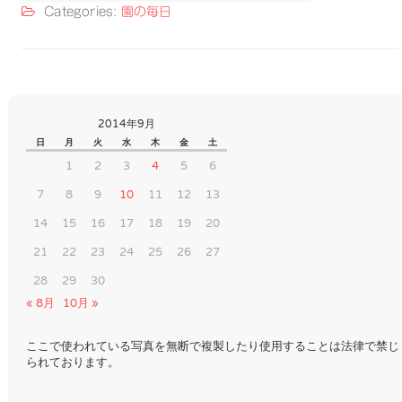
Categories:
園の毎日
2014年9月
日
月
火
水
木
金
土
1
2
3
4
5
6
7
8
9
10
11
12
13
14
15
16
17
18
19
20
21
22
23
24
25
26
27
28
29
30
« 8月
10月 »
ここで使われている写真を無断で複製したり使用することは法律で禁じ
られております。