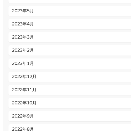
2023年5月
2023年4月
2023年3月
2023年2月
2023年1月
2022年12月
2022年11月
2022年10月
2022年9月
2022年8月