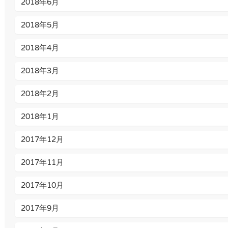
2018年6月
2018年5月
2018年4月
2018年3月
2018年2月
2018年1月
2017年12月
2017年11月
2017年10月
2017年9月