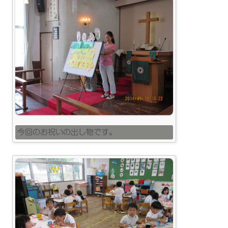
今回のお祝いの出し物です。