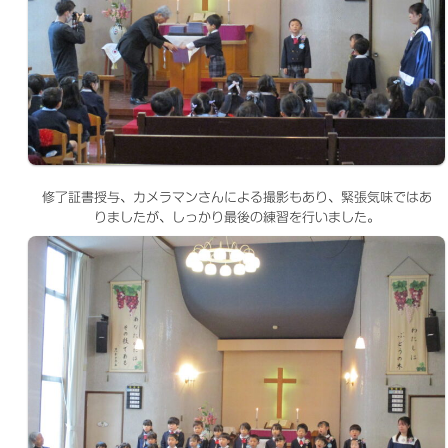
修了証書授与、カメラマンさんによる撮影もあり、緊張気味ではあ
りましたが、しっかり最後の練習を行いました。