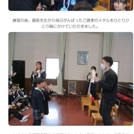
練習の後、園長先生から毎日がんばったご褒美のメダルをひとりひ
とり胸にかけていただきました。