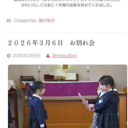
かわいらしく元気に１年間の成長を見せてくれました。
Categories:
園の毎日
２０２６年３月６日 お別れ会
2026年3月9日
ShimizuShin