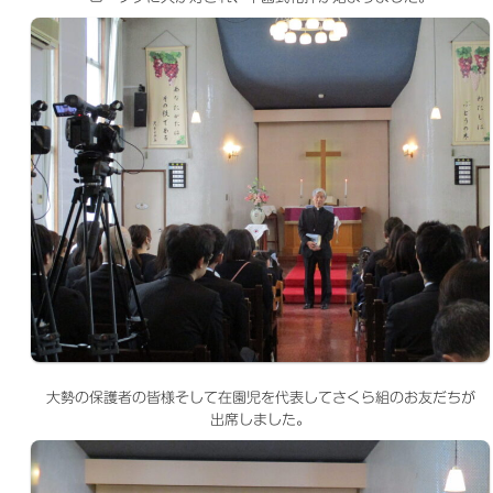
大勢の保護者の皆様そして在園児を代表してさくら組のお友だちが
出席しました。