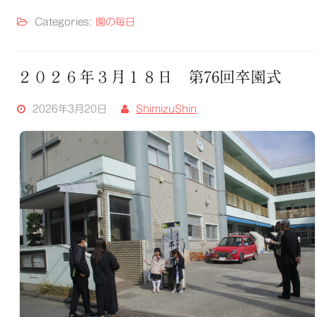
Categories:
園の毎日
２０２６年３月１８日 第76回卒園式
2026年3月20日
ShimizuShin