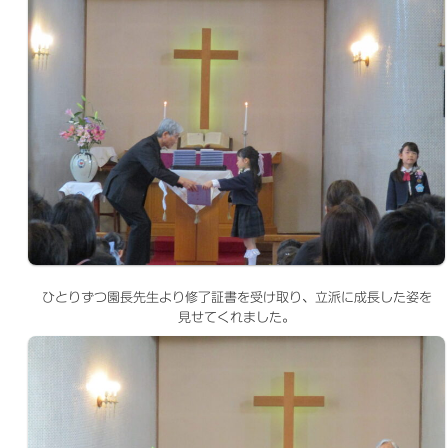
ひとりずつ園長先生より修了証書を受け取り、立派に成長した姿を
見せてくれました。