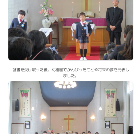
証書を受け取った後、幼稚園でがんばったことや将来の夢を発表し
ました。