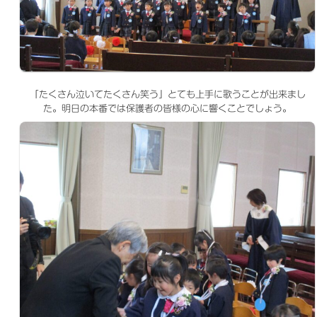
「たくさん泣いてたくさん笑う」とても上手に歌うことが出来まし
た。明日の本番では保護者の皆様の心に響くことでしょう。