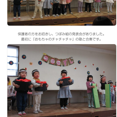
保護者の方をお招きし、つぼみ組の発表会がありました。
最初に「おもちゃのチャチャチャ」の歌と合奏です。