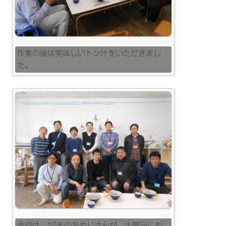
作業の後は美味しいトン汁をいただきまし
た。
今回は、10名のおやじさんが、土曜日にも