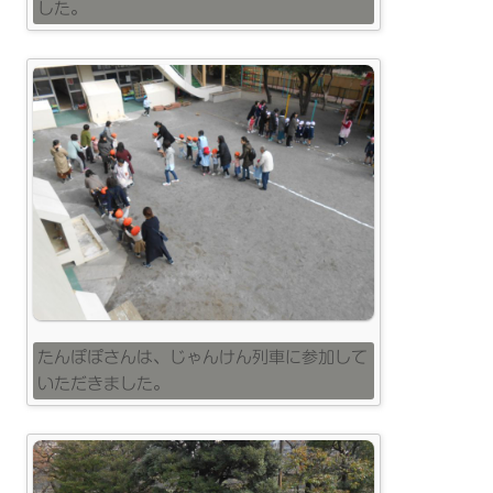
した。
たんぽぽさんは、じゃんけん列車に参加して
いただきました。