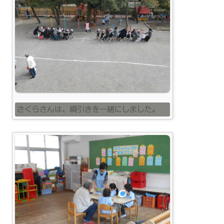
さくらさんは、綱引きを一緒にしました。