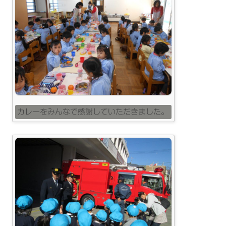
カレーをみんなで感謝していただきました。