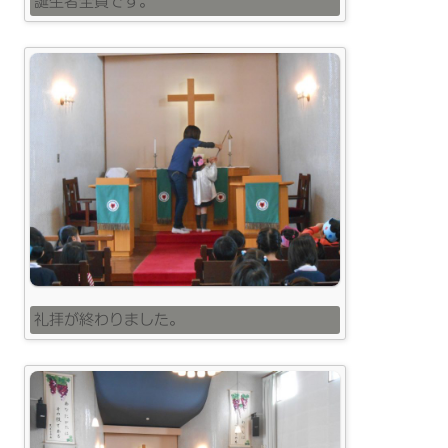
誕生者全員です。
礼拝が終わりました。