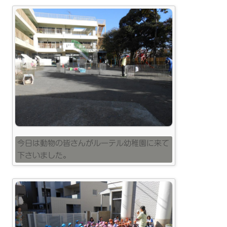
今日は動物の皆さんがルーテル幼稚園に来て
下さいました。