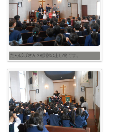
たんぽぽさんの感謝の出し物です。