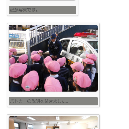
記念写真です。
パトカーの説明を聞きました。