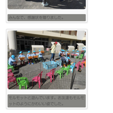
みんなで、感謝状を贈りました。
モルモットと遊んでいます。お友達もモルモ
ットのようにかわいい姿でした。