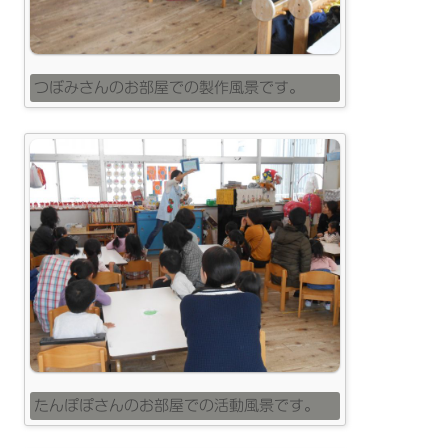
つぼみさんのお部屋での製作風景です。
たんぽぽさんのお部屋での活動風景です。