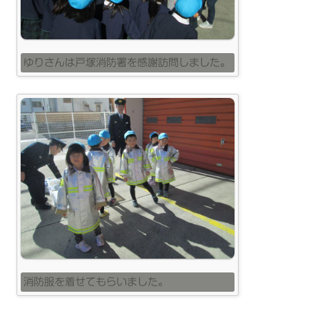
ゆりさんは戸塚消防署を感謝訪問しました。
消防服を着せてもらいました。