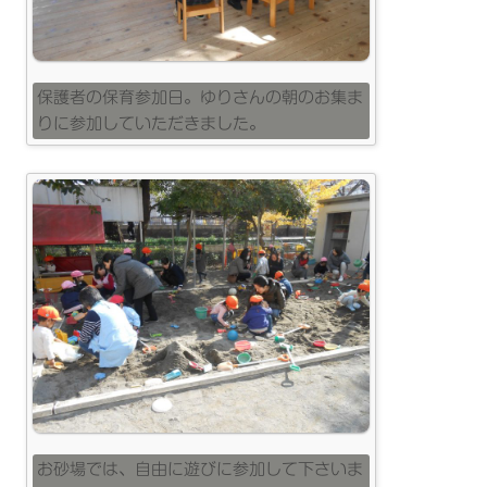
保護者の保育参加日。ゆりさんの朝のお集ま
りに参加していただきました。
お砂場では、自由に遊びに参加して下さいま