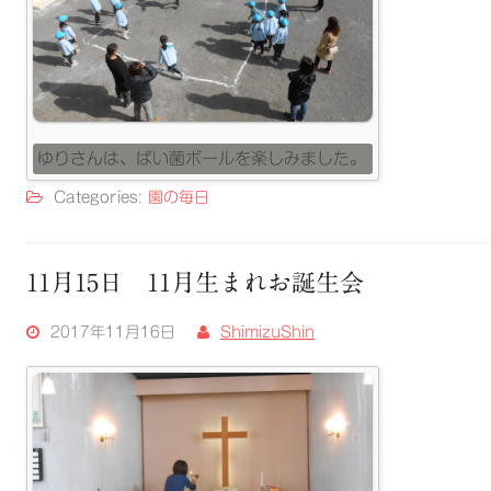
ゆりさんは、ばい菌ボールを楽しみました。
Categories:
園の毎日
11月15日 11月生まれお誕生会
2017年11月16日
ShimizuShin