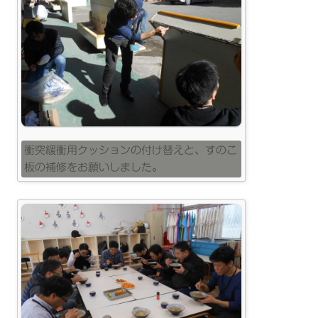
衝突緩衝用クッションの付け替えと、すのこ
板の補修をお願いしました。