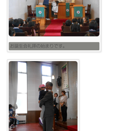
お誕生会礼拝の始まりです。