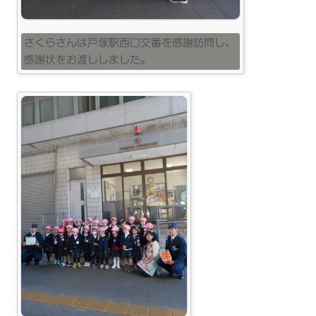
さくらさんは戸塚駅西口交番を感謝訪問し、
感謝状をお渡ししました。