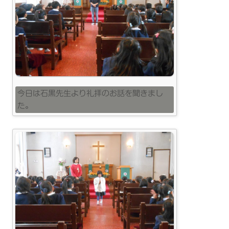
今日は石黒先生より礼拝のお話を聞きまし
た。