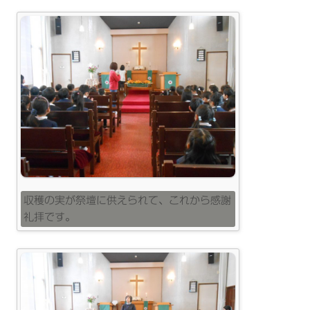
収穫の実が祭壇に供えられて、これから感謝
礼拝です。