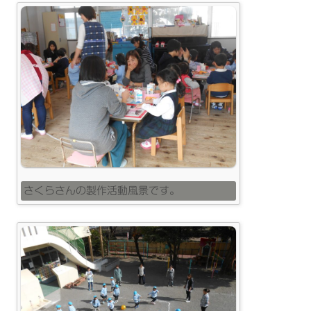
さくらさんの製作活動風景です。