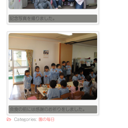
記念写真を撮りました。
会食の前には感謝のお祈りをしました。
Categories:
園の毎日