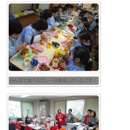
みんなで食べるカレーは美味しかったです！