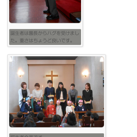
誕生者は園長からハグを受けまし
た。重さはちょうど良いです。