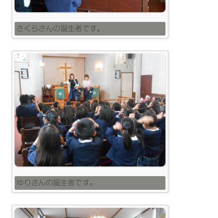
さくらさんの誕生者です。
ゆりさんの誕生者です。