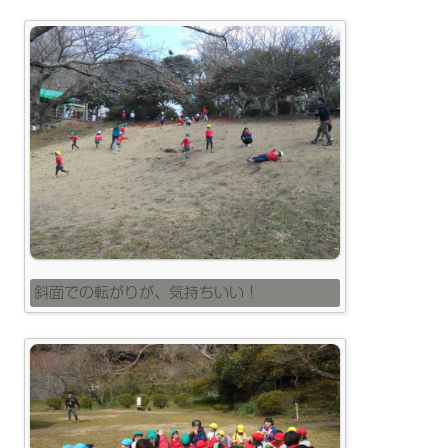
斜面での転がりが、気持ちいい！