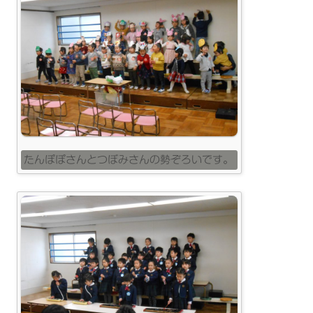
たんぽぽさんとつぼみさんの勢ぞろいです。