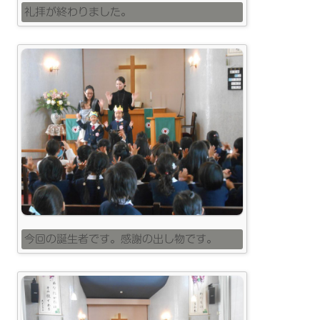
礼拝が終わりました。
今回の誕生者です。感謝の出し物です。