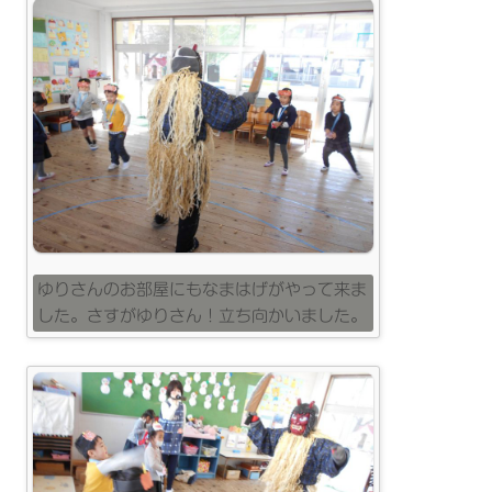
ゆりさんのお部屋にもなまはげがやって来ま
した。さすがゆりさん！立ち向かいました。