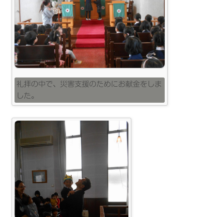
礼拝の中で、災害支援のためにお献金をしま
した。