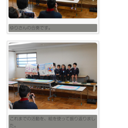
ゆりさんの合奏です。
これまでの活動を、絵を使って振り返りまし
た。