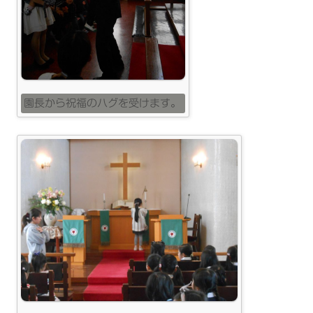
園長から祝福のハグを受けます。