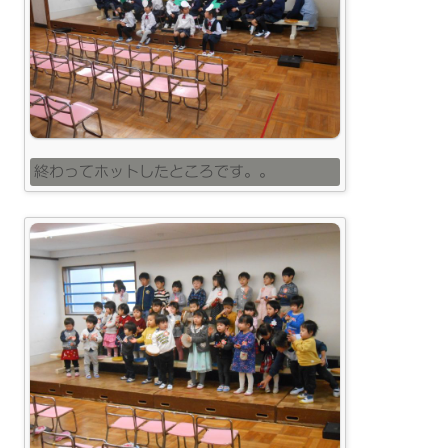
終わってホットしたところです。。