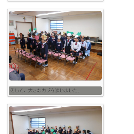
そして、大きなカブを演じました。