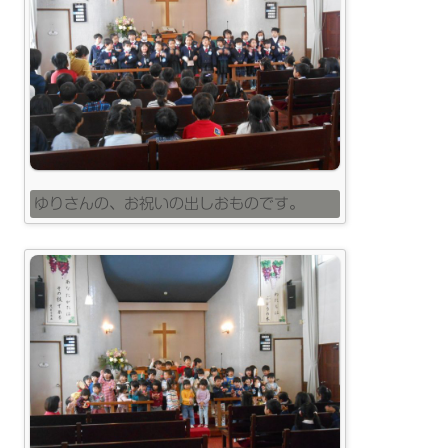
ゆりさんの、お祝いの出しおものです。