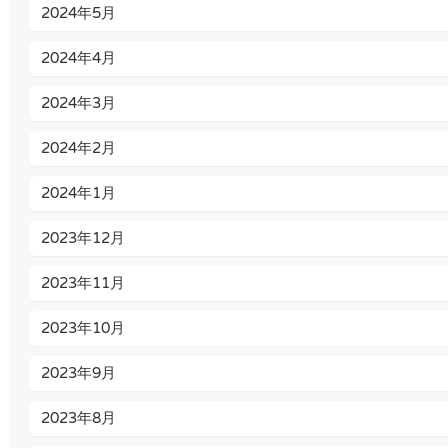
2024年5月
2024年4月
2024年3月
2024年2月
2024年1月
2023年12月
2023年11月
2023年10月
2023年9月
2023年8月