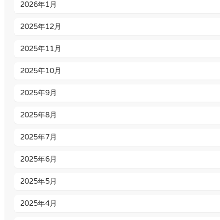
2026年1月
2025年12月
2025年11月
2025年10月
2025年9月
2025年8月
2025年7月
2025年6月
2025年5月
2025年4月