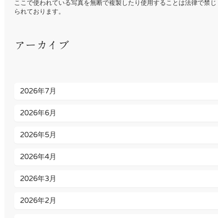
ここで使われている写真を無断で複製したり使用することは法律で禁じ
られております。
アーカイブ
2026年7月
2026年6月
2026年5月
2026年4月
2026年3月
2026年2月