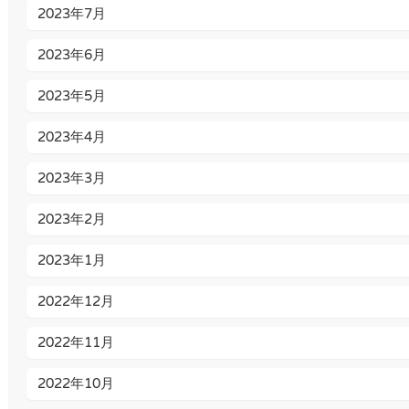
2023年7月
2023年6月
2023年5月
2023年4月
2023年3月
2023年2月
2023年1月
2022年12月
2022年11月
2022年10月