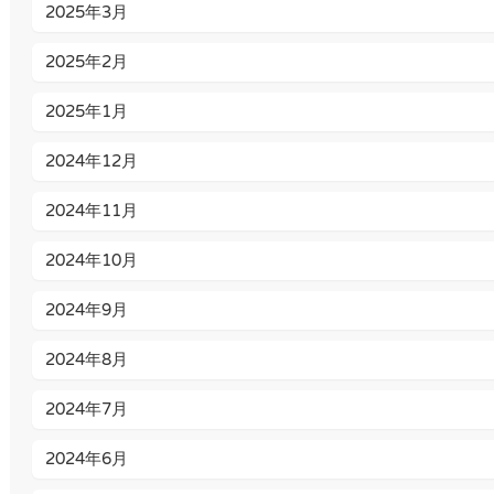
2025年3月
2025年2月
2025年1月
2024年12月
2024年11月
2024年10月
2024年9月
2024年8月
2024年7月
2024年6月