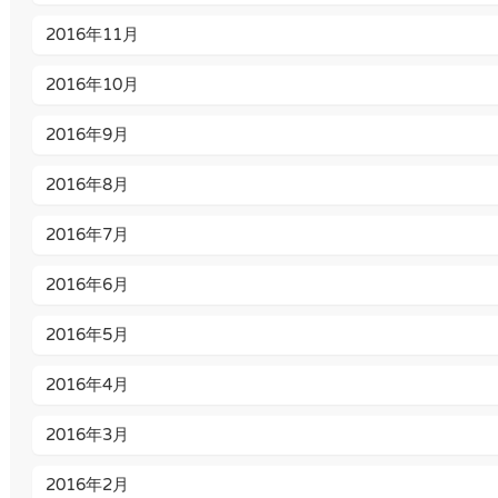
2016年11月
2016年10月
2016年9月
2016年8月
2016年7月
2016年6月
2016年5月
2016年4月
2016年3月
2016年2月