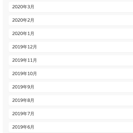
2020年3月
2020年2月
2020年1月
2019年12月
2019年11月
2019年10月
2019年9月
2019年8月
2019年7月
2019年6月