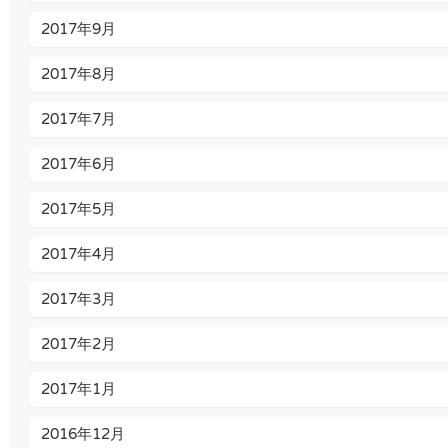
2017年9月
2017年8月
2017年7月
2017年6月
2017年5月
2017年4月
2017年3月
2017年2月
2017年1月
2016年12月