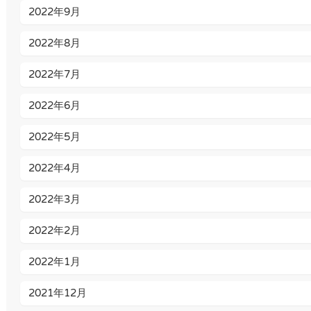
2022年9月
2022年8月
2022年7月
2022年6月
2022年5月
2022年4月
2022年3月
2022年2月
2022年1月
2021年12月