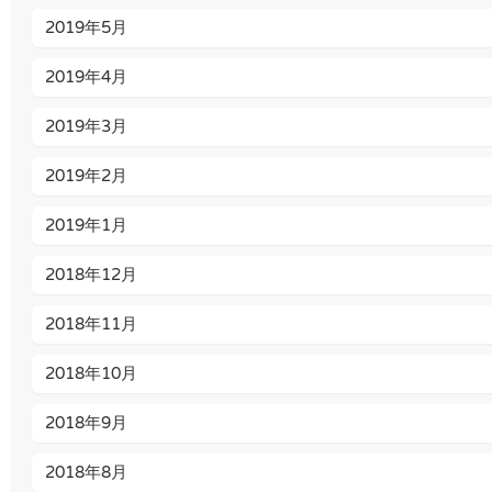
2019年5月
2019年4月
2019年3月
2019年2月
2019年1月
2018年12月
2018年11月
2018年10月
2018年9月
2018年8月