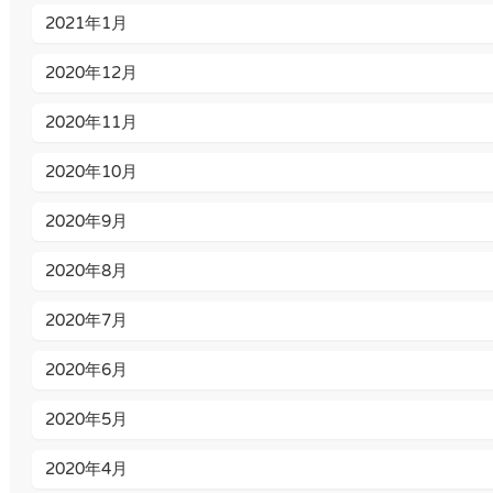
2021年1月
2020年12月
2020年11月
2020年10月
2020年9月
2020年8月
2020年7月
2020年6月
2020年5月
2020年4月