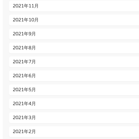
2021年11月
2021年10月
2021年9月
2021年8月
2021年7月
2021年6月
2021年5月
2021年4月
2021年3月
2021年2月