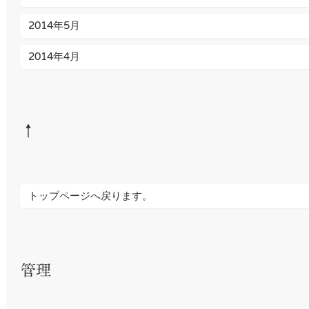
2014年5月
2014年4月
↑
トップページへ戻ります。
管理