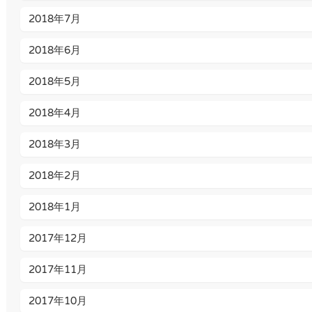
2018年7月
2018年6月
2018年5月
2018年4月
2018年3月
2018年2月
2018年1月
2017年12月
2017年11月
2017年10月