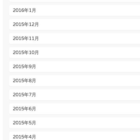
2016年1月
2015年12月
2015年11月
2015年10月
2015年9月
2015年8月
2015年7月
2015年6月
2015年5月
2015年4月