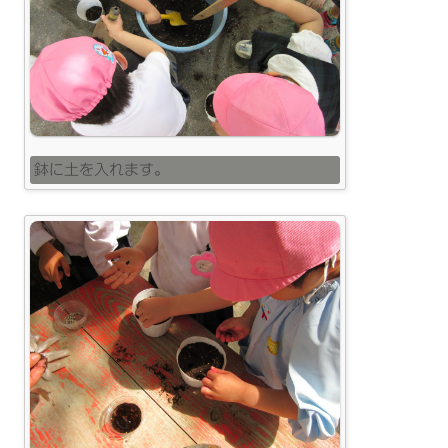
鉢に土を入れます。