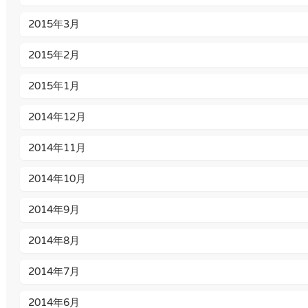
2015年3月
2015年2月
2015年1月
2014年12月
2014年11月
2014年10月
2014年9月
2014年8月
2014年7月
2014年6月