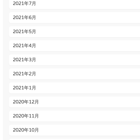
2021年7月
2021年6月
2021年5月
2021年4月
2021年3月
2021年2月
2021年1月
2020年12月
2020年11月
2020年10月