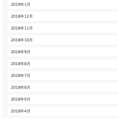
2019年1月
2018年12月
2018年11月
2018年10月
2018年9月
2018年8月
2018年7月
2018年6月
2018年5月
2018年4月