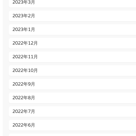
2023年3月
2023年2月
2023年1月
2022年12月
2022年11月
2022年10月
2022年9月
2022年8月
2022年7月
2022年6月