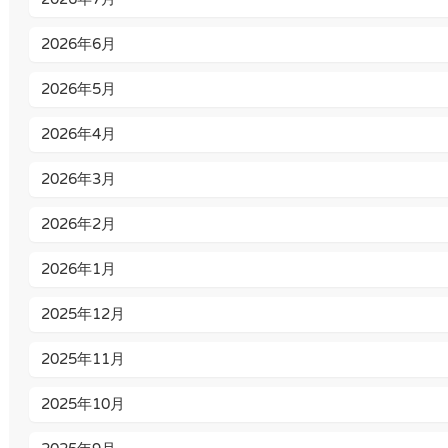
2026年6月
2026年5月
2026年4月
2026年3月
2026年2月
2026年1月
2025年12月
2025年11月
2025年10月