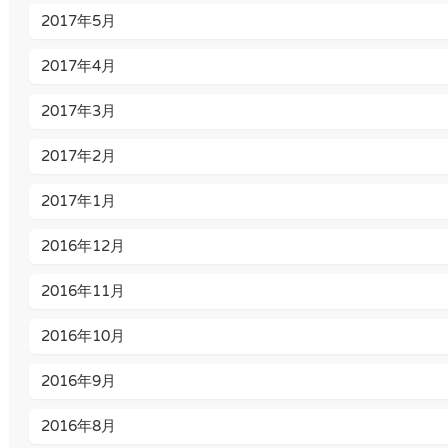
2017年5月
2017年4月
2017年3月
2017年2月
2017年1月
2016年12月
2016年11月
2016年10月
2016年9月
2016年8月