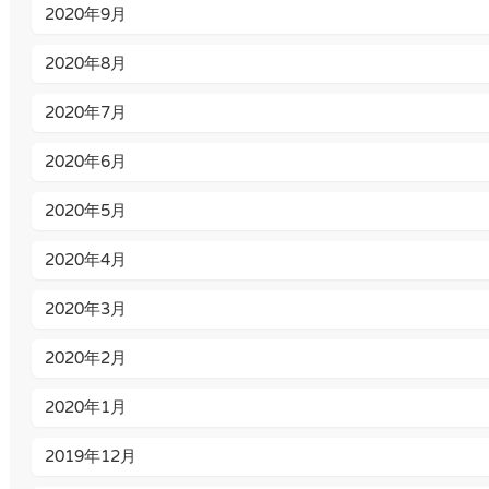
2020年9月
2020年8月
2020年7月
2020年6月
2020年5月
2020年4月
2020年3月
2020年2月
2020年1月
2019年12月