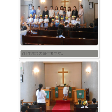
7月生まれの誕生者です。