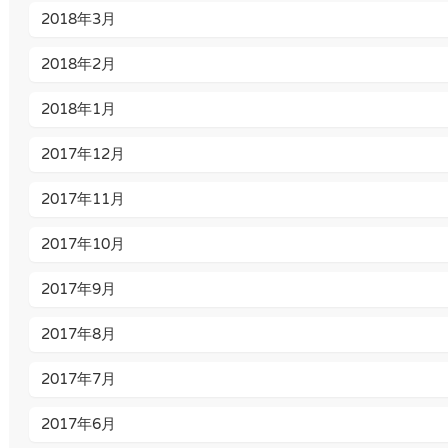
2018年3月
2018年2月
2018年1月
2017年12月
2017年11月
2017年10月
2017年9月
2017年8月
2017年7月
2017年6月