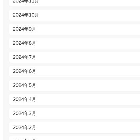
2024年11月
2024年10月
2024年9月
2024年8月
2024年7月
2024年6月
2024年5月
2024年4月
2024年3月
2024年2月