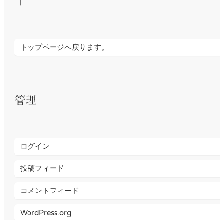
↑
トップページへ戻ります。
管理
ログイン
投稿フィード
コメントフィード
WordPress.org