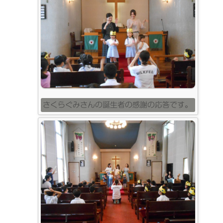
さくらぐみさんの誕生者の感謝の応答です。