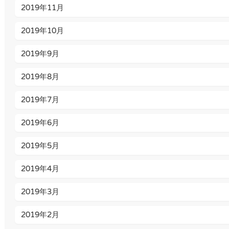
2019年11月
2019年10月
2019年9月
2019年8月
2019年7月
2019年6月
2019年5月
2019年4月
2019年3月
2019年2月