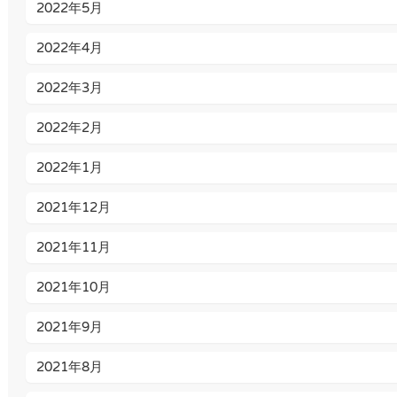
2022年5月
2022年4月
2022年3月
2022年2月
2022年1月
2021年12月
2021年11月
2021年10月
2021年9月
2021年8月