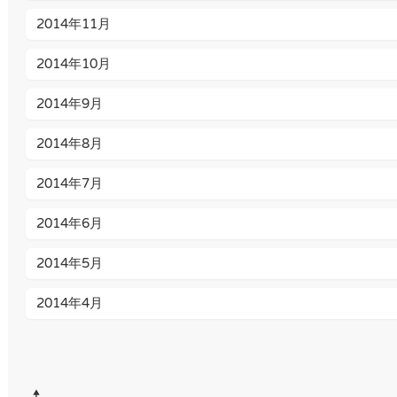
2014年11月
2014年10月
2014年9月
2014年8月
2014年7月
2014年6月
2014年5月
2014年4月