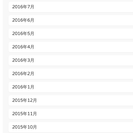
2016年7月
2016年6月
2016年5月
2016年4月
2016年3月
2016年2月
2016年1月
2015年12月
2015年11月
2015年10月