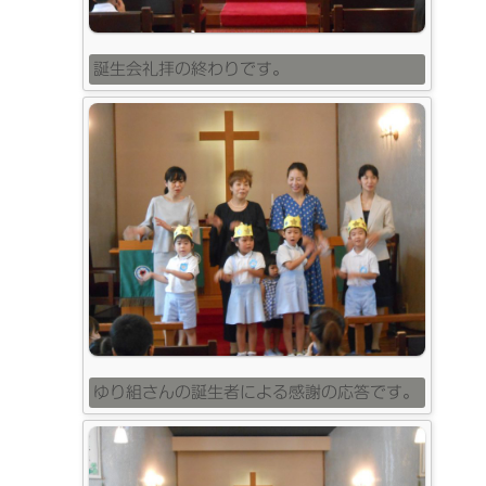
誕生会礼拝の終わりです。
ゆり組さんの誕生者による感謝の応答です。