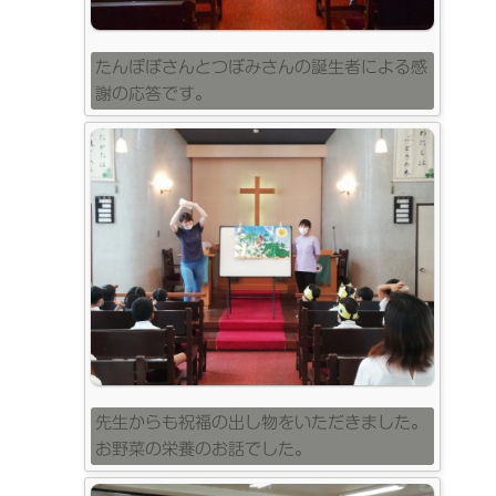
たんぽぽさんとつぼみさんの誕生者による感
謝の応答です。
先生からも祝福の出し物をいただきました。
お野菜の栄養のお話でした。