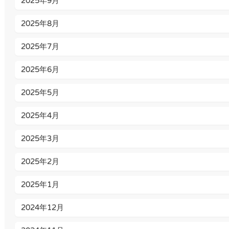
2025年9月
2025年8月
2025年7月
2025年6月
2025年5月
2025年4月
2025年3月
2025年2月
2025年1月
2024年12月