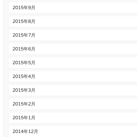
2015年9月
2015年8月
2015年7月
2015年6月
2015年5月
2015年4月
2015年3月
2015年2月
2015年1月
2014年12月