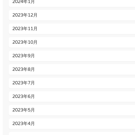
2024年1月
2023年12月
2023年11月
2023年10月
2023年9月
2023年8月
2023年7月
2023年6月
2023年5月
2023年4月