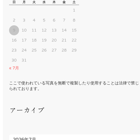
ビ
日
月
火
水
木
金
土
1
ゲ
ー
2
3
4
5
6
7
8
シ
9
10
11
12
13
14
15
ョ
16
17
18
19
20
21
22
ン
23
24
25
26
27
28
29
30
31
« 7月
ここで使われている写真を無断で複製したり使用することは法律で禁じ
られております。
アーカイブ
2026年7月