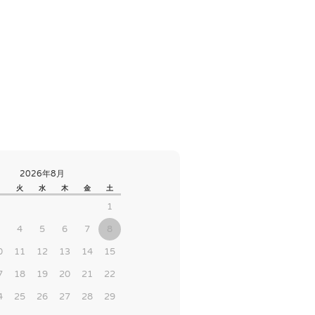
2026年8月
月
火
水
木
金
土
1
4
5
6
7
8
0
11
12
13
14
15
7
18
19
20
21
22
4
25
26
27
28
29