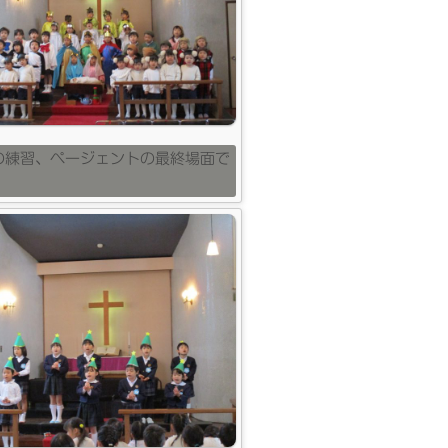
の練習、ページェントの最終場面で