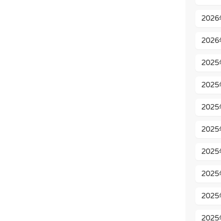
202
202
202
202
202
202
202
202
202
202