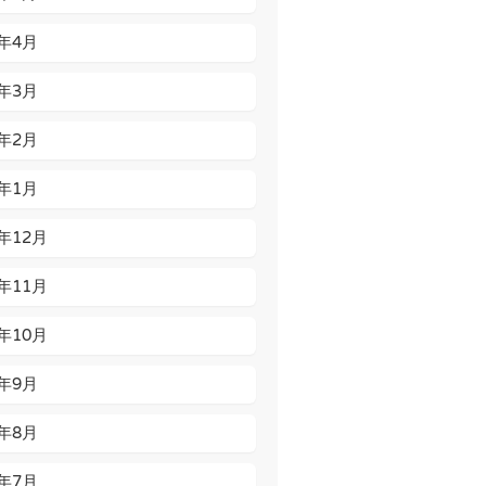
5年4月
5年3月
5年2月
5年1月
4年12月
4年11月
4年10月
4年9月
4年8月
4年7月