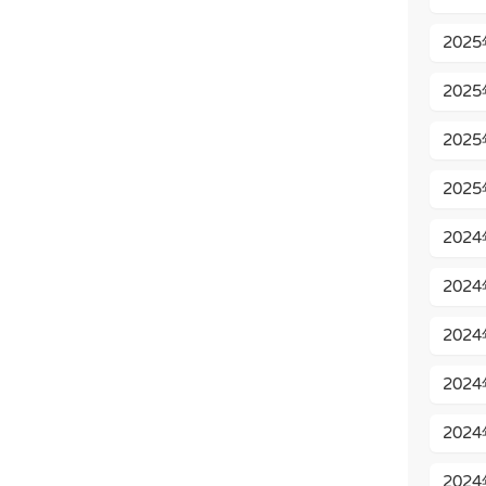
202
202
202
202
202
202
202
202
202
202