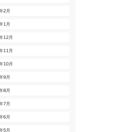
6年2月
6年1月
5年12月
5年11月
5年10月
5年9月
5年8月
5年7月
5年6月
5年5月