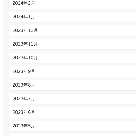
2024年2月
2024年1月
2023年12月
2023年11月
2023年10月
2023年9月
2023年8月
2023年7月
2023年6月
2023年5月