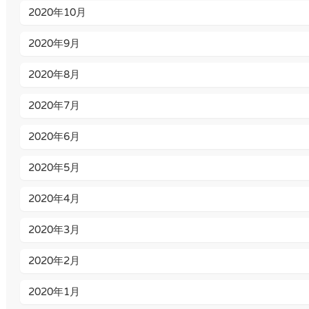
2020年10月
2020年9月
2020年8月
2020年7月
2020年6月
2020年5月
2020年4月
2020年3月
2020年2月
2020年1月