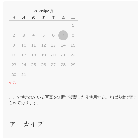
ナ
2026年8月
ビ
日
月
火
水
木
金
土
1
ゲ
ー
2
3
4
5
6
7
8
シ
9
10
11
12
13
14
15
ョ
16
17
18
19
20
21
22
ン
23
24
25
26
27
28
29
30
31
« 7月
ここで使われている写真を無断で複製したり使用することは法律で禁じ
られております。
アーカイブ