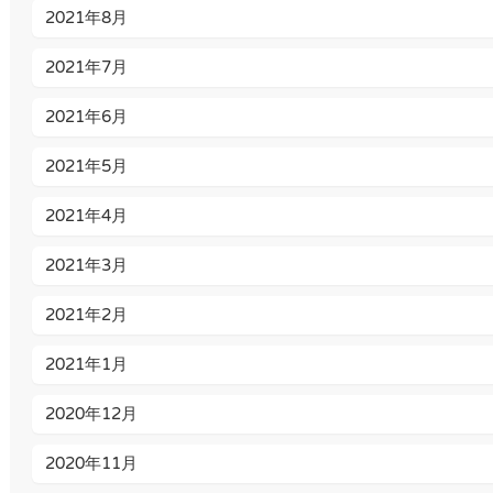
2021年8月
2021年7月
2021年6月
2021年5月
2021年4月
2021年3月
2021年2月
2021年1月
2020年12月
2020年11月