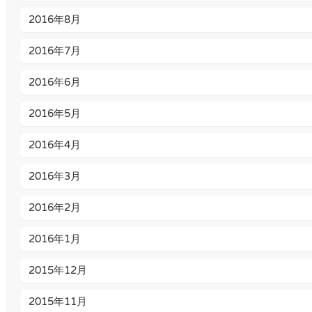
2016年8月
2016年7月
2016年6月
2016年5月
2016年4月
2016年3月
2016年2月
2016年1月
2015年12月
2015年11月