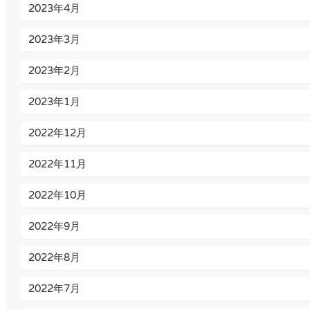
2023年4月
2023年3月
2023年2月
2023年1月
2022年12月
2022年11月
2022年10月
2022年9月
2022年8月
2022年7月