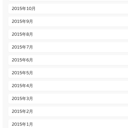
2015年10月
2015年9月
2015年8月
2015年7月
2015年6月
2015年5月
2015年4月
2015年3月
2015年2月
2015年1月