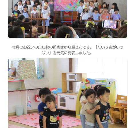
今月のお祝いの出し物の担当はゆり組さんです。「だいすきがいっ
ぱい」を元気に発表しました。