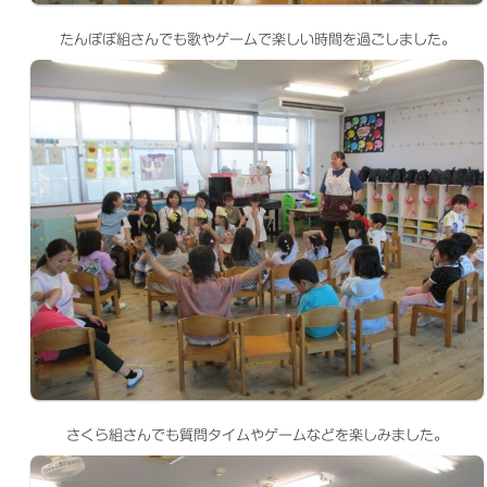
たんぽぽ組さんでも歌やゲームで楽しい時間を過ごしました。
さくら組さんでも質問タイムやゲームなどを楽しみました。