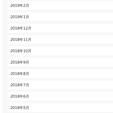
2019年2月
2019年1月
2018年12月
2018年11月
2018年10月
2018年9月
2018年8月
2018年7月
2018年6月
2018年5月