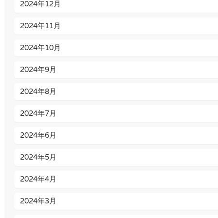
2024年12月
2024年11月
2024年10月
2024年9月
2024年8月
2024年7月
2024年6月
2024年5月
2024年4月
2024年3月