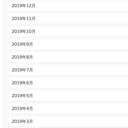
2019年12月
2019年11月
2019年10月
2019年9月
2019年8月
2019年7月
2019年6月
2019年5月
2019年4月
2019年3月