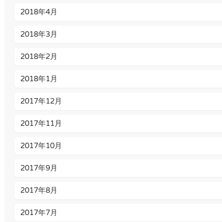
2018年4月
2018年3月
2018年2月
2018年1月
2017年12月
2017年11月
2017年10月
2017年9月
2017年8月
2017年7月