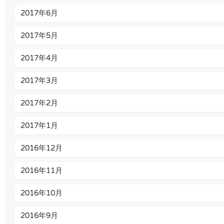
2017年6月
2017年5月
2017年4月
2017年3月
2017年2月
2017年1月
2016年12月
2016年11月
2016年10月
2016年9月