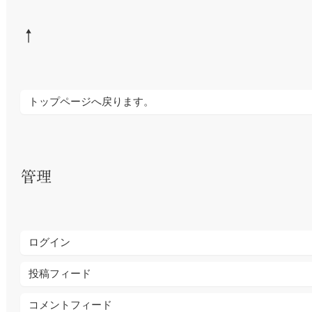
↑
トップページへ戻ります。
管理
ログイン
投稿フィード
コメントフィード