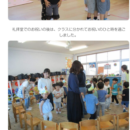
礼拝堂でのお祝いの後は、クラスに分かれてお祝いのひと時を過ご
しました。