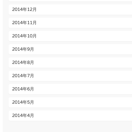
2014年12月
2014年11月
2014年10月
2014年9月
2014年8月
2014年7月
2014年6月
2014年5月
2014年4月