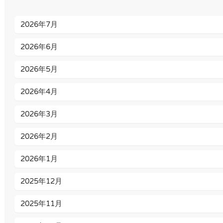
2026年7月
2026年6月
2026年5月
2026年4月
2026年3月
2026年2月
2026年1月
2025年12月
2025年11月