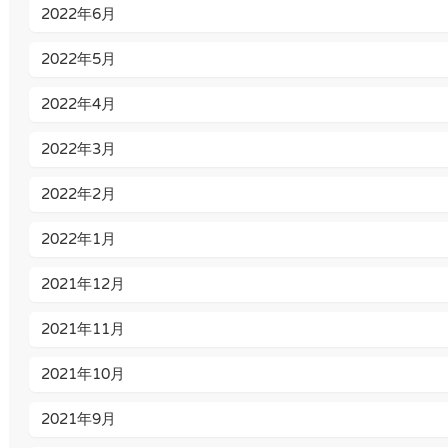
2022年6月
2022年5月
2022年4月
2022年3月
2022年2月
2022年1月
2021年12月
2021年11月
2021年10月
2021年9月