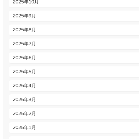
2025年10月
2025年9月
2025年8月
2025年7月
2025年6月
2025年5月
2025年4月
2025年3月
2025年2月
2025年1月