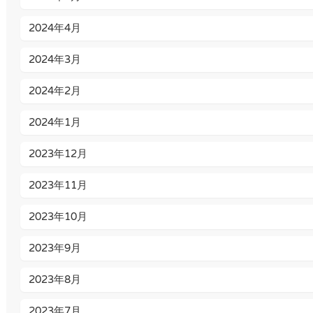
2024年4月
2024年3月
2024年2月
2024年1月
2023年12月
2023年11月
2023年10月
2023年9月
2023年8月
2023年7月