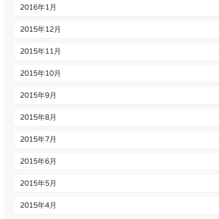
2016年1月
2015年12月
2015年11月
2015年10月
2015年9月
2015年8月
2015年7月
2015年6月
2015年5月
2015年4月