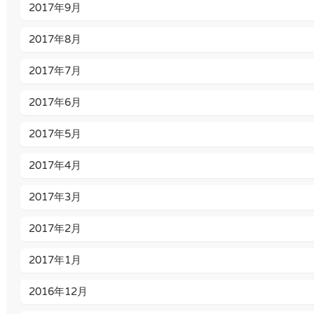
2017年9月
2017年8月
2017年7月
2017年6月
2017年5月
2017年4月
2017年3月
2017年2月
2017年1月
2016年12月