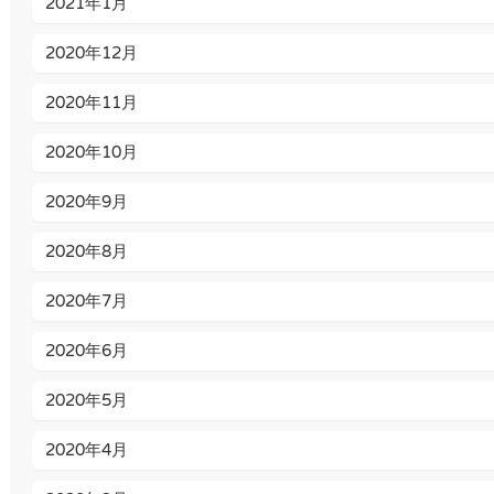
2021年1月
2020年12月
2020年11月
2020年10月
2020年9月
2020年8月
2020年7月
2020年6月
2020年5月
2020年4月