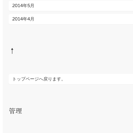
2014年5月
2014年4月
↑
トップページへ戻ります。
管理