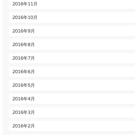
2016年11月
2016年10月
2016年9月
2016年8月
2016年7月
2016年6月
2016年5月
2016年4月
2016年3月
2016年2月