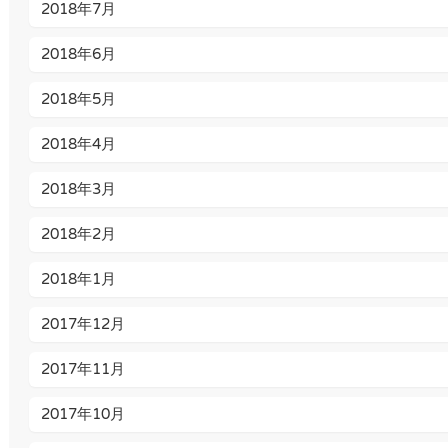
2018年7月
2018年6月
2018年5月
2018年4月
2018年3月
2018年2月
2018年1月
2017年12月
2017年11月
2017年10月