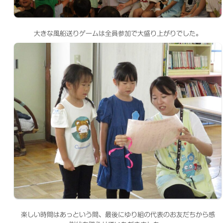
大きな風船送りゲームは全員参加で大盛り上がりでした。
楽しい時間はあっという間、最後にゆり組の代表のお友だちから感