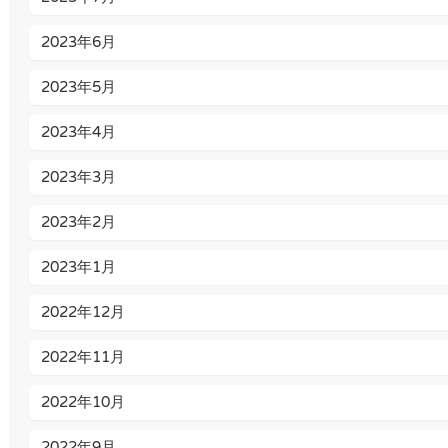
2023年6月
2023年5月
2023年4月
2023年3月
2023年2月
2023年1月
2022年12月
2022年11月
2022年10月
2022年9月