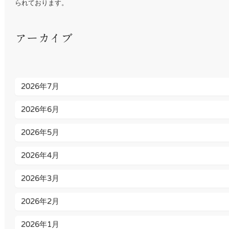
られております。
アーカイブ
2026年7月
2026年6月
2026年5月
2026年4月
2026年3月
2026年2月
2026年1月