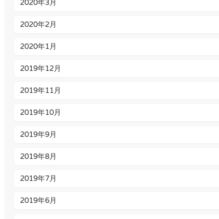
2020年3月
2020年2月
2020年1月
2019年12月
2019年11月
2019年10月
2019年9月
2019年8月
2019年7月
2019年6月