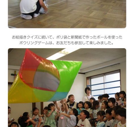
お絵描きクイズに続いて、ポリ袋と新聞紙で作ったボールを使った
ボウリングゲームは、お友だちも参加して楽しみました。