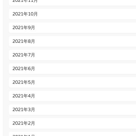
2021年11月
2021年10月
2021年9月
2021年8月
2021年7月
2021年6月
2021年5月
2021年4月
2021年3月
2021年2月