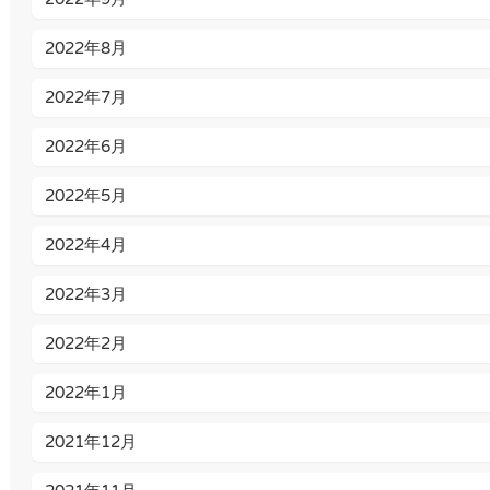
2022年8月
2022年7月
2022年6月
2022年5月
2022年4月
2022年3月
2022年2月
2022年1月
2021年12月