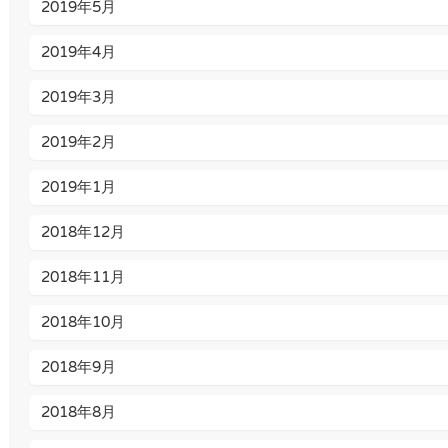
2019年5月
2019年4月
2019年3月
2019年2月
2019年1月
2018年12月
2018年11月
2018年10月
2018年9月
2018年8月