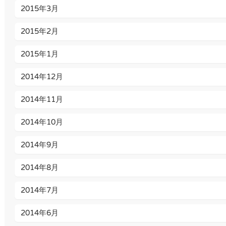
2015年3月
2015年2月
2015年1月
2014年12月
2014年11月
2014年10月
2014年9月
2014年8月
2014年7月
2014年6月