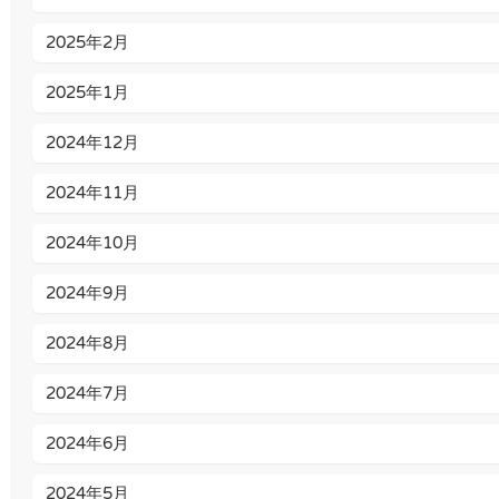
2025年2月
2025年1月
2024年12月
2024年11月
2024年10月
2024年9月
2024年8月
2024年7月
2024年6月
2024年5月