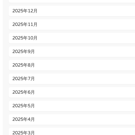
2025年12月
2025年11月
2025年10月
2025年9月
2025年8月
2025年7月
2025年6月
2025年5月
2025年4月
2025年3月