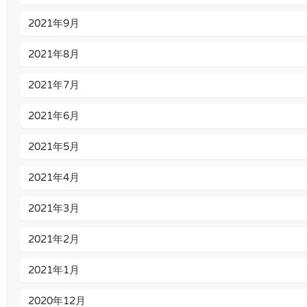
2021年9月
2021年8月
2021年7月
2021年6月
2021年5月
2021年4月
2021年3月
2021年2月
2021年1月
2020年12月