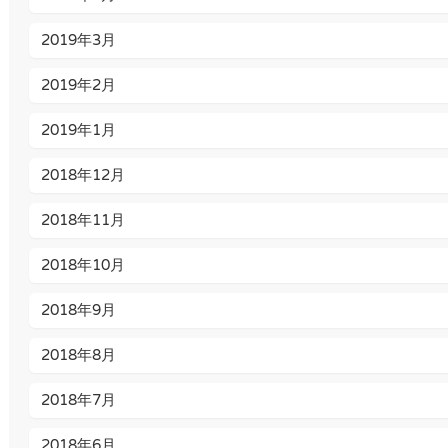
2019年3月
2019年2月
2019年1月
2018年12月
2018年11月
2018年10月
2018年9月
2018年8月
2018年7月
2018年6月