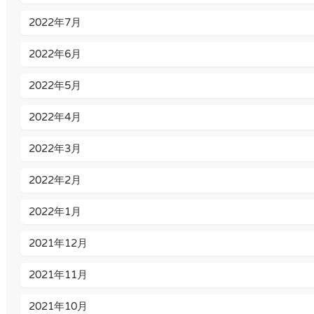
2022年7月
2022年6月
2022年5月
2022年4月
2022年3月
2022年2月
2022年1月
2021年12月
2021年11月
2021年10月