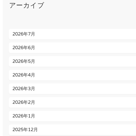
アーカイブ
2026年7月
2026年6月
2026年5月
2026年4月
2026年3月
2026年2月
2026年1月
2025年12月