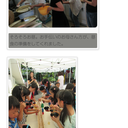
そろそろお昼。お手伝いのお母さん方が、昼
食の準備をしてくれました。