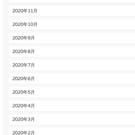
2020年11月
2020年10月
2020年9月
2020年8月
2020年7月
2020年6月
2020年5月
2020年4月
2020年3月
2020年2月