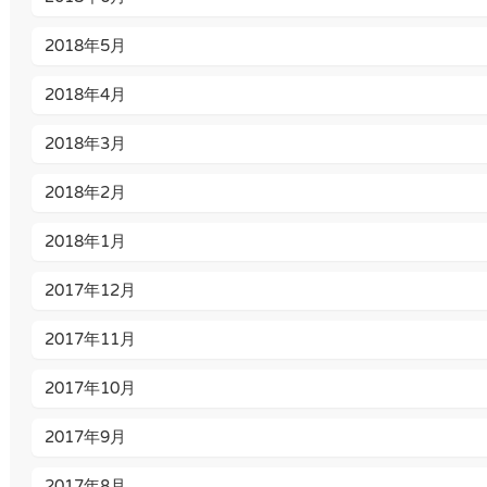
2018年5月
2018年4月
2018年3月
2018年2月
2018年1月
2017年12月
2017年11月
2017年10月
2017年9月
2017年8月