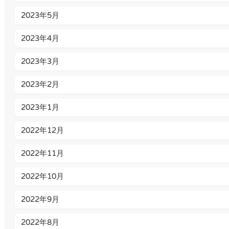
2023年5月
2023年4月
2023年3月
2023年2月
2023年1月
2022年12月
2022年11月
2022年10月
2022年9月
2022年8月