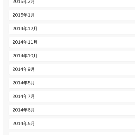
2015年2月
2015年1月
2014年12月
2014年11月
2014年10月
2014年9月
2014年8月
2014年7月
2014年6月
2014年5月