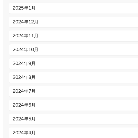
2025年1月
2024年12月
2024年11月
2024年10月
2024年9月
2024年8月
2024年7月
2024年6月
2024年5月
2024年4月