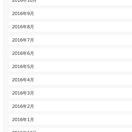
2016年10月
2016年9月
2016年8月
2016年7月
2016年6月
2016年5月
2016年4月
2016年3月
2016年2月
2016年1月