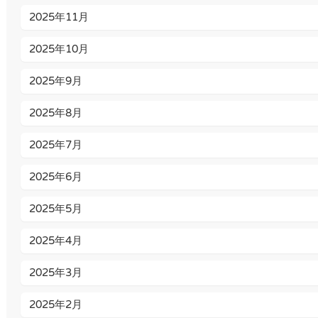
2025年11月
2025年10月
2025年9月
2025年8月
2025年7月
2025年6月
2025年5月
2025年4月
2025年3月
2025年2月