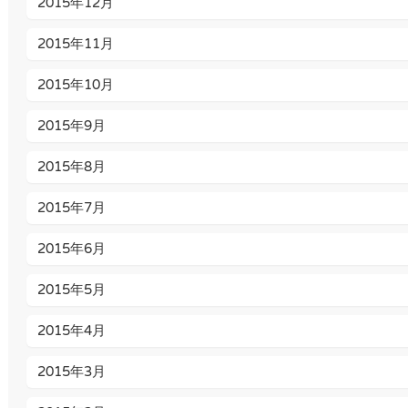
2015年12月
2015年11月
2015年10月
2015年9月
2015年8月
2015年7月
2015年6月
2015年5月
2015年4月
2015年3月