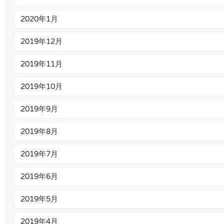
2020年1月
2019年12月
2019年11月
2019年10月
2019年9月
2019年8月
2019年7月
2019年6月
2019年5月
2019年4月