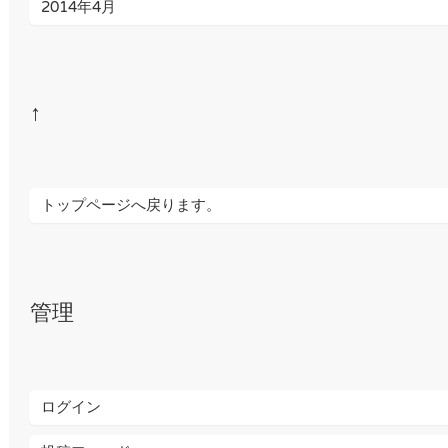
2014年4月
↑
トップページへ戻ります。
管理
ログイン