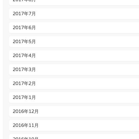
2017年7月
2017年6月
2017年5月
2017年4月
2017年3月
2017年2月
2017年1月
2016年12月
2016年11月