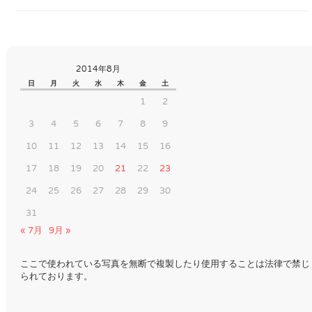
2014年8月
日
月
火
水
木
金
土
1
2
3
4
5
6
7
8
9
10
11
12
13
14
15
16
17
18
19
20
21
22
23
24
25
26
27
28
29
30
31
« 7月
9月 »
ここで使われている写真を無断で複製したり使用することは法律で禁じ
られております。