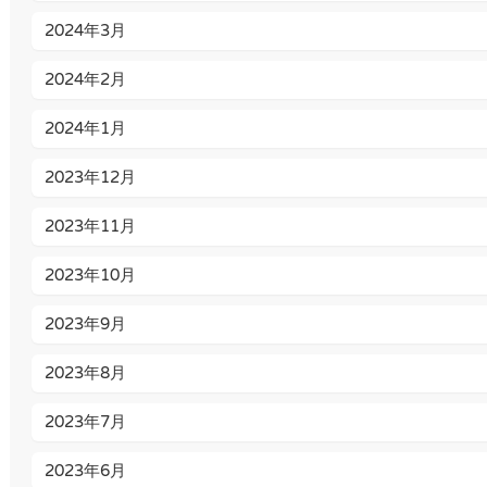
2024年3月
2024年2月
2024年1月
2023年12月
2023年11月
2023年10月
2023年9月
2023年8月
2023年7月
2023年6月