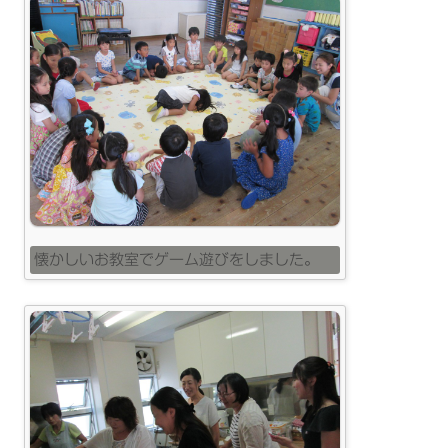
懐かしいお教室でゲーム遊びをしました。