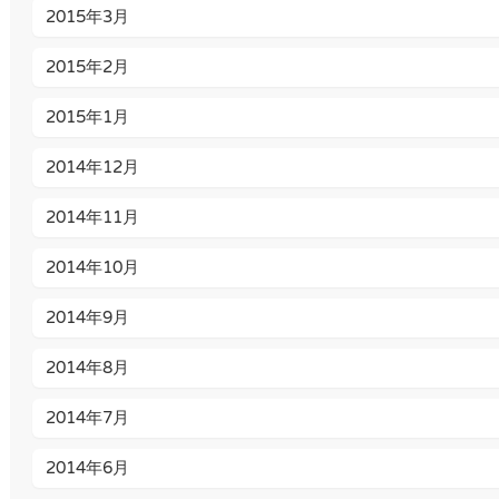
2015年3月
2015年2月
2015年1月
2014年12月
2014年11月
2014年10月
2014年9月
2014年8月
2014年7月
2014年6月