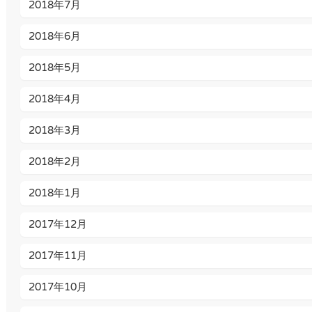
2018年7月
2018年6月
2018年5月
2018年4月
2018年3月
2018年2月
2018年1月
2017年12月
2017年11月
2017年10月