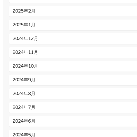
2025年2月
2025年1月
2024年12月
2024年11月
2024年10月
2024年9月
2024年8月
2024年7月
2024年6月
2024年5月