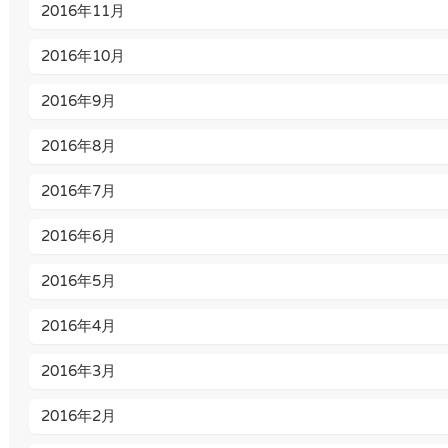
2016年11月
2016年10月
2016年9月
2016年8月
2016年7月
2016年6月
2016年5月
2016年4月
2016年3月
2016年2月