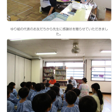
ゆり組の代表のお友だちから先生に感謝状を贈らせていただきまし
た。