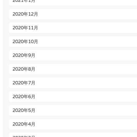
2021年1月
2020年12月
2020年11月
2020年10月
2020年9月
2020年8月
2020年7月
2020年6月
2020年5月
2020年4月