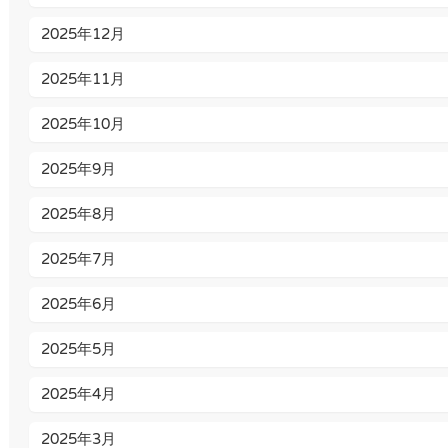
2025年12月
2025年11月
2025年10月
2025年9月
2025年8月
2025年7月
2025年6月
2025年5月
2025年4月
2025年3月