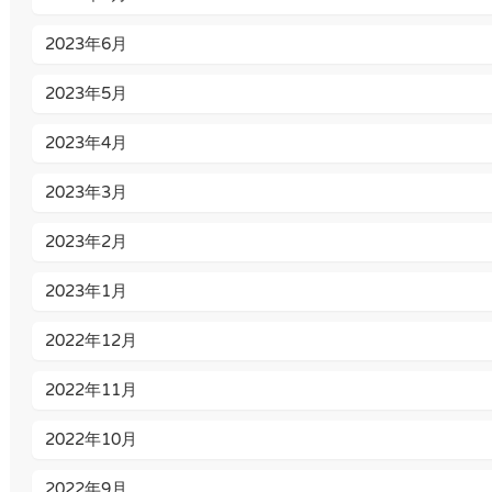
2023年6月
2023年5月
2023年4月
2023年3月
2023年2月
2023年1月
2022年12月
2022年11月
2022年10月
2022年9月