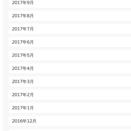
2017年9月
2017年8月
2017年7月
2017年6月
2017年5月
2017年4月
2017年3月
2017年2月
2017年1月
2016年12月