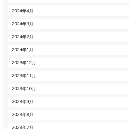
2024年4月
2024年3月
2024年2月
2024年1月
2023年12月
2023年11月
2023年10月
2023年9月
2023年8月
2023年7月