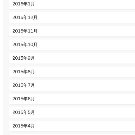
2016年1月
2015年12月
2015年11月
2015年10月
2015年9月
2015年8月
2015年7月
2015年6月
2015年5月
2015年4月