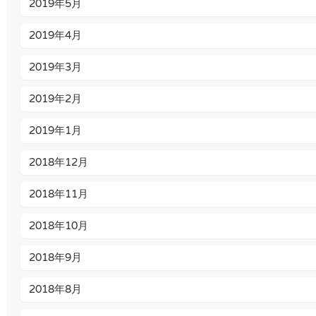
2019年5月
2019年4月
2019年3月
2019年2月
2019年1月
2018年12月
2018年11月
2018年10月
2018年9月
2018年8月