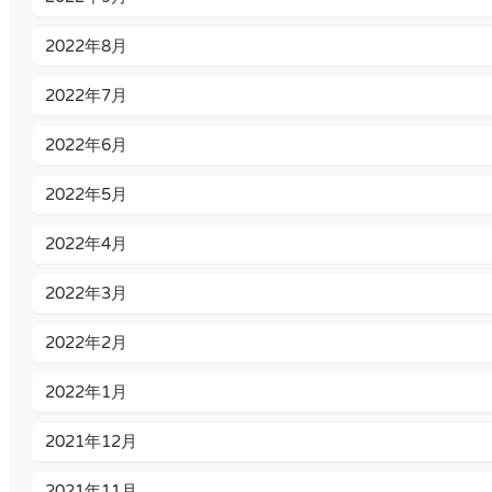
2022年8月
2022年7月
2022年6月
2022年5月
2022年4月
2022年3月
2022年2月
2022年1月
2021年12月
2021年11月