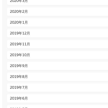
2020年3月
2020年2月
2020年1月
2019年12月
2019年11月
2019年10月
2019年9月
2019年8月
2019年7月
2019年6月