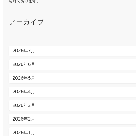
られております。
アーカイブ
2026年7月
2026年6月
2026年5月
2026年4月
2026年3月
2026年2月
2026年1月