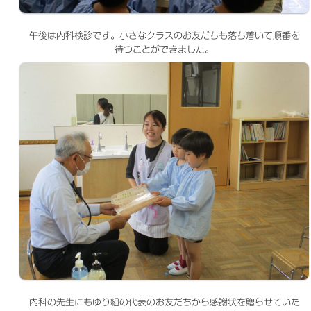
午後は内科検診です。小さなクラスのお友だちも落ち着いて順番を
待つことができました。
内科の先生にもゆり組の代表のお友だちから感謝状を贈らせていた