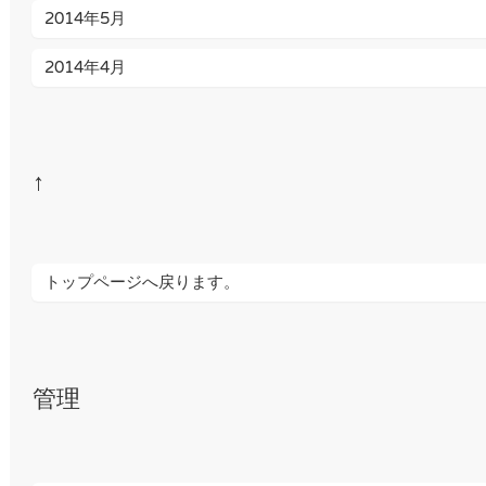
2014年5月
2014年4月
↑
トップページへ戻ります。
管理