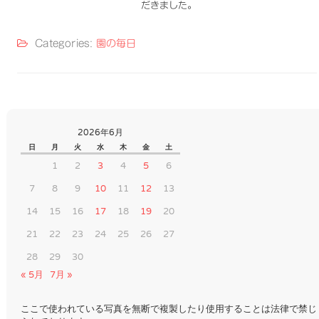
だきました。
Categories:
園の毎日
2026年6月
日
月
火
水
木
金
土
1
2
3
4
5
6
7
8
9
10
11
12
13
14
15
16
17
18
19
20
21
22
23
24
25
26
27
28
29
30
« 5月
7月 »
ここで使われている写真を無断で複製したり使用することは法律で禁じ