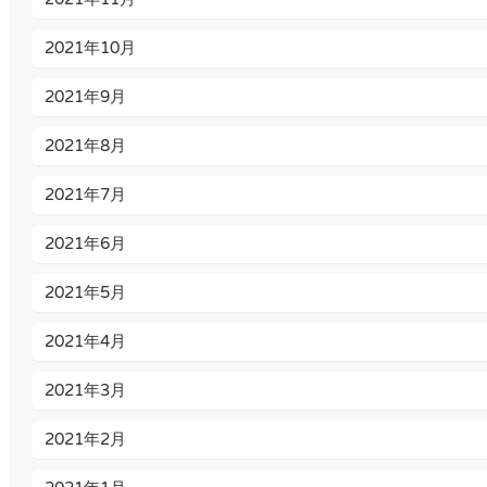
2021年10月
2021年9月
2021年8月
2021年7月
2021年6月
2021年5月
2021年4月
2021年3月
2021年2月