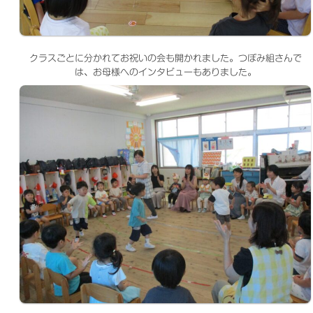
クラスごとに分かれてお祝いの会も開かれました。つぼみ組さんで
は、お母様へのインタビューもありました。