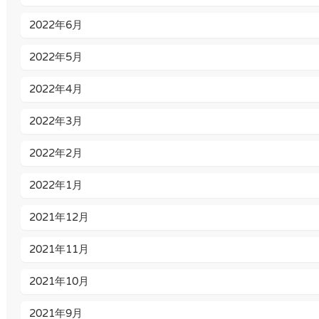
2022年6月
2022年5月
2022年4月
2022年3月
2022年2月
2022年1月
2021年12月
2021年11月
2021年10月
2021年9月