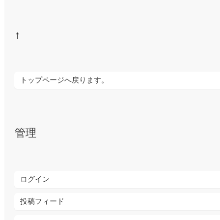
↑
トップページへ戻ります。
管理
ログイン
投稿フィード