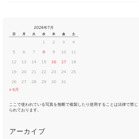
2026年7月
日
月
火
水
木
金
土
1
2
3
4
5
6
7
8
9
10
11
12
13
14
15
16
17
18
19
20
21
22
23
24
25
26
27
28
29
30
31
« 6月
ここで使われている写真を無断で複製したり使用することは法律で禁じ
られております。
アーカイブ