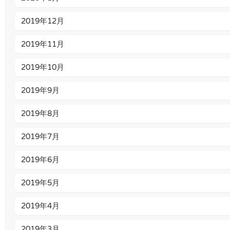
2019年12月
2019年11月
2019年10月
2019年9月
2019年8月
2019年7月
2019年6月
2019年5月
2019年4月
2019年3月