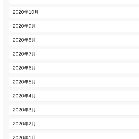
2020年10月
2020年9月
2020年8月
2020年7月
2020年6月
2020年5月
2020年4月
2020年3月
2020年2月
2020年1月