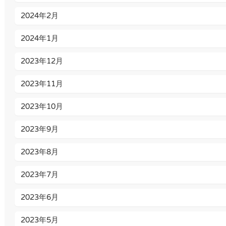
2024年2月
2024年1月
2023年12月
2023年11月
2023年10月
2023年9月
2023年8月
2023年7月
2023年6月
2023年5月