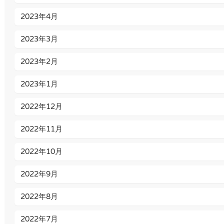
2023年4月
2023年3月
2023年2月
2023年1月
2022年12月
2022年11月
2022年10月
2022年9月
2022年8月
2022年7月