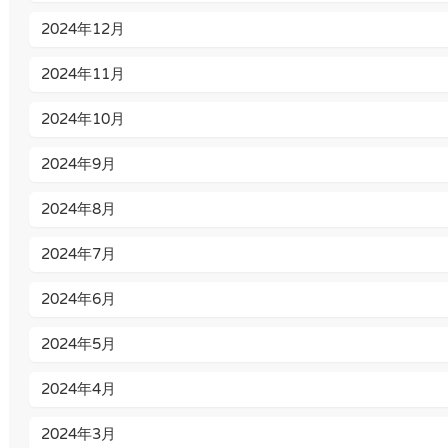
2024年12月
2024年11月
2024年10月
2024年9月
2024年8月
2024年7月
2024年6月
2024年5月
2024年4月
2024年3月