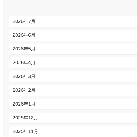
2026年7月
2026年6月
2026年5月
2026年4月
2026年3月
2026年2月
2026年1月
2025年12月
2025年11月