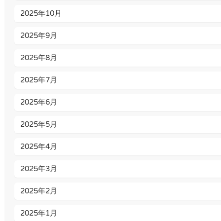
2025年10月
2025年9月
2025年8月
2025年7月
2025年6月
2025年5月
2025年4月
2025年3月
2025年2月
2025年1月