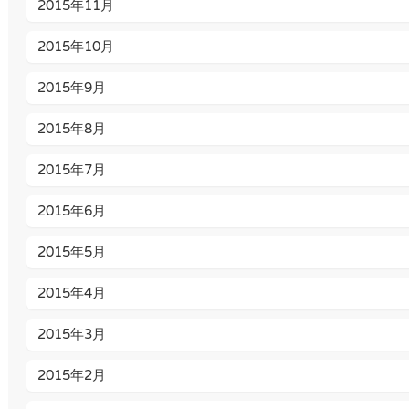
2015年11月
2015年10月
2015年9月
2015年8月
2015年7月
2015年6月
2015年5月
2015年4月
2015年3月
2015年2月