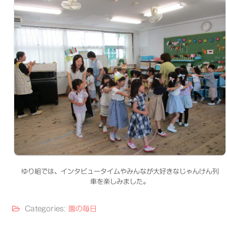
ゆり組では、インタビュータイムやみんなが大好きなじゃんけん列
車を楽しみました。
Categories:
園の毎日