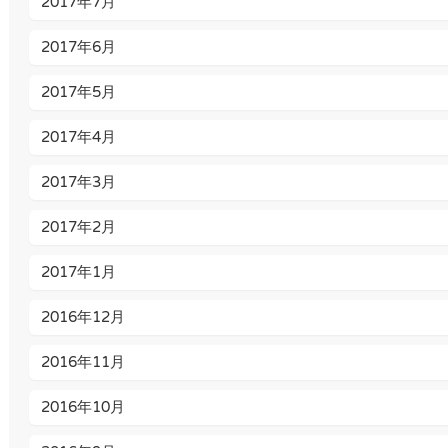
2017年7月
2017年6月
2017年5月
2017年4月
2017年3月
2017年2月
2017年1月
2016年12月
2016年11月
2016年10月