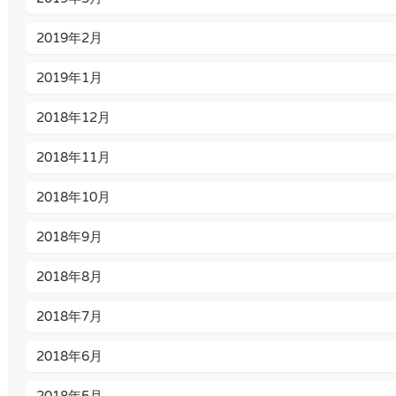
2019年2月
2019年1月
2018年12月
2018年11月
2018年10月
2018年9月
2018年8月
2018年7月
2018年6月