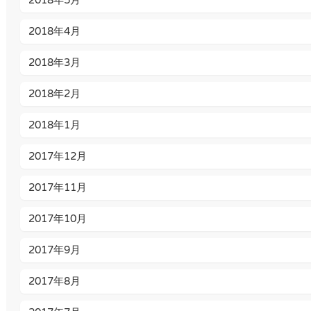
2018年5月
2018年4月
2018年3月
2018年2月
2018年1月
2017年12月
2017年11月
2017年10月
2017年9月
2017年8月