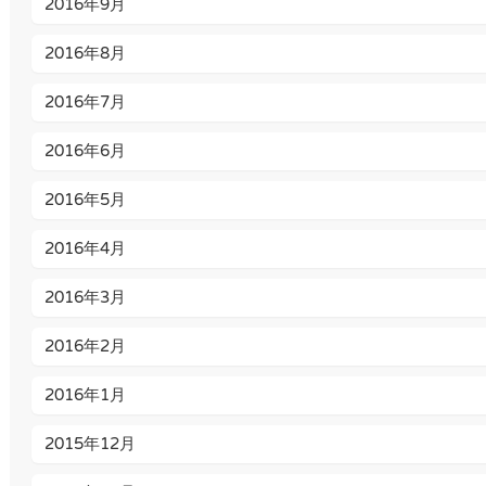
2016年9月
2016年8月
2016年7月
2016年6月
2016年5月
2016年4月
2016年3月
2016年2月
2016年1月
2015年12月