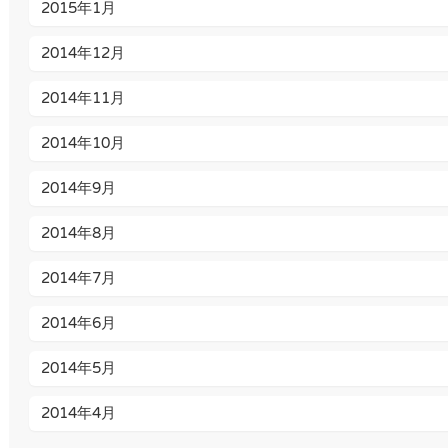
2015年1月
2014年12月
2014年11月
2014年10月
2014年9月
2014年8月
2014年7月
2014年6月
2014年5月
2014年4月