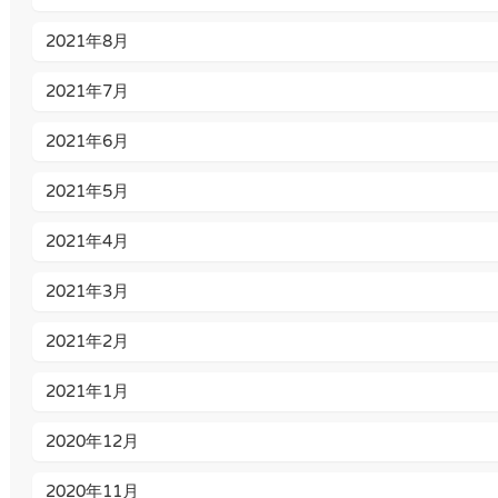
2021年8月
2021年7月
2021年6月
2021年5月
2021年4月
2021年3月
2021年2月
2021年1月
2020年12月
2020年11月