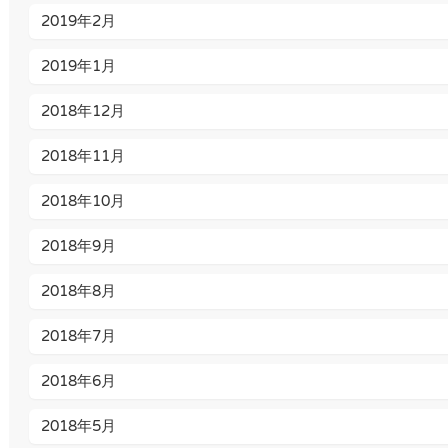
2019年2月
2019年1月
2018年12月
2018年11月
2018年10月
2018年9月
2018年8月
2018年7月
2018年6月
2018年5月