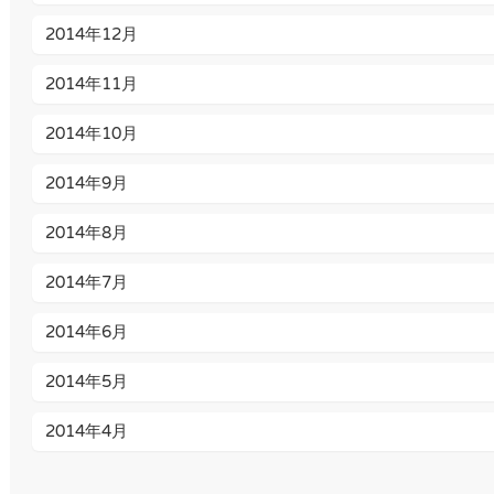
2014年12月
2014年11月
2014年10月
2014年9月
2014年8月
2014年7月
2014年6月
2014年5月
2014年4月