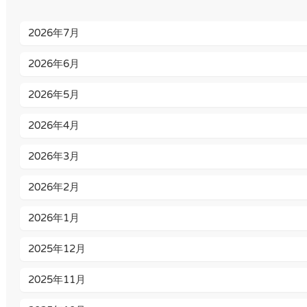
2026年7月
2026年6月
2026年5月
2026年4月
2026年3月
2026年2月
2026年1月
2025年12月
2025年11月