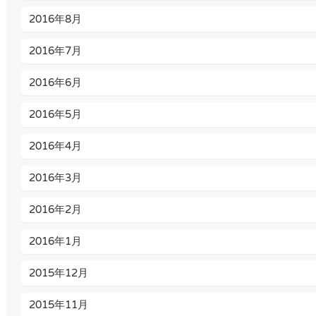
2016年8月
2016年7月
2016年6月
2016年5月
2016年4月
2016年3月
2016年2月
2016年1月
2015年12月
2015年11月