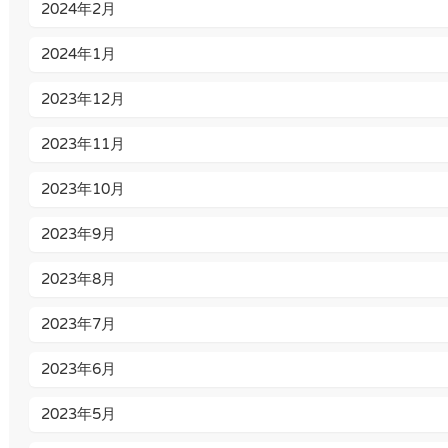
2024年2月
2024年1月
2023年12月
2023年11月
2023年10月
2023年9月
2023年8月
2023年7月
2023年6月
2023年5月