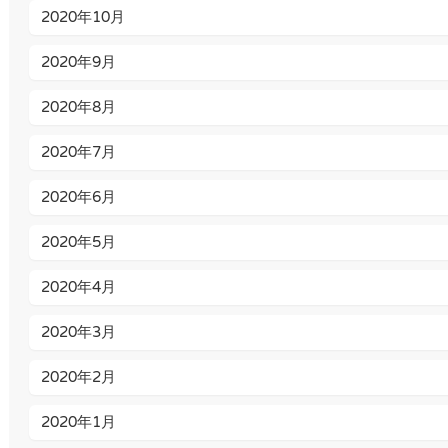
2020年10月
2020年9月
2020年8月
2020年7月
2020年6月
2020年5月
2020年4月
2020年3月
2020年2月
2020年1月