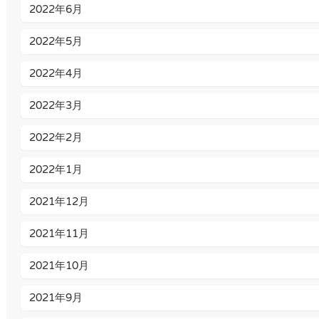
2022年6月
2022年5月
2022年4月
2022年3月
2022年2月
2022年1月
2021年12月
2021年11月
2021年10月
2021年9月