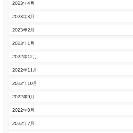
2023年4月
2023年3月
2023年2月
2023年1月
2022年12月
2022年11月
2022年10月
2022年9月
2022年8月
2022年7月