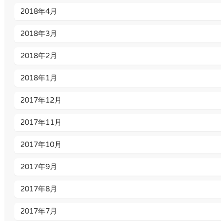
2018年4月
2018年3月
2018年2月
2018年1月
2017年12月
2017年11月
2017年10月
2017年9月
2017年8月
2017年7月