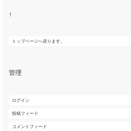
↑
トップページへ戻ります。
管理
ログイン
投稿フィード
コメントフィード