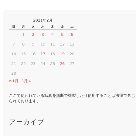
2021年2月
日
月
火
水
木
金
土
1
2
3
4
5
6
7
8
9
10
11
12
13
14
15
16
17
18
19
20
21
22
23
24
25
26
27
28
« 1月
3月 »
ここで使われている写真を無断で複製したり使用することは法律で禁じ
られております。
アーカイブ