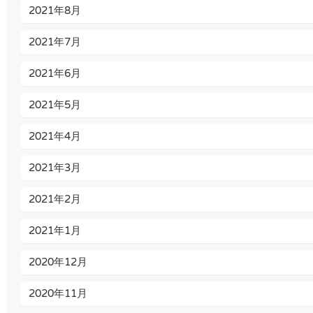
2021年8月
2021年7月
2021年6月
2021年5月
2021年4月
2021年3月
2021年2月
2021年1月
2020年12月
2020年11月