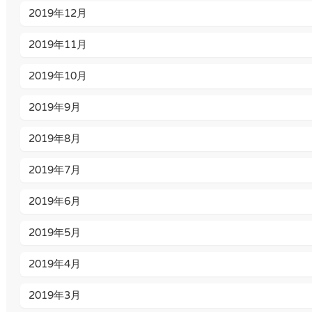
2019年12月
2019年11月
2019年10月
2019年9月
2019年8月
2019年7月
2019年6月
2019年5月
2019年4月
2019年3月