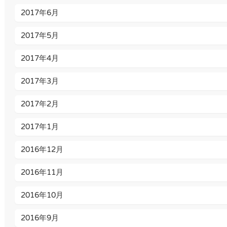
2017年6月
2017年5月
2017年4月
2017年3月
2017年2月
2017年1月
2016年12月
2016年11月
2016年10月
2016年9月