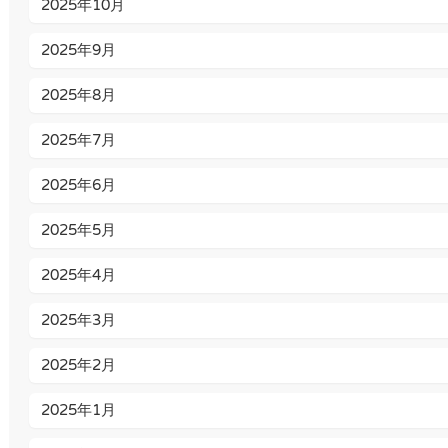
2025年10月
2025年9月
2025年8月
2025年7月
2025年6月
2025年5月
2025年4月
2025年3月
2025年2月
2025年1月