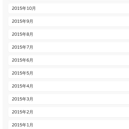
2015年10月
2015年9月
2015年8月
2015年7月
2015年6月
2015年5月
2015年4月
2015年3月
2015年2月
2015年1月