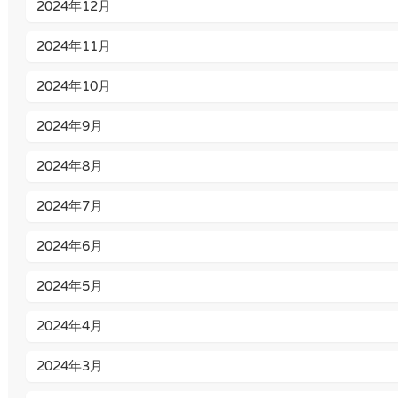
2024年12月
2024年11月
2024年10月
2024年9月
2024年8月
2024年7月
2024年6月
2024年5月
2024年4月
2024年3月